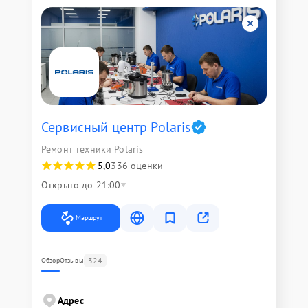
Сервисный центр Polaris
Ремонт техники Polaris
5,0
336 оценки
Открыто до 21:00
Маршрут
324
Обзор
Отзывы
Адрес