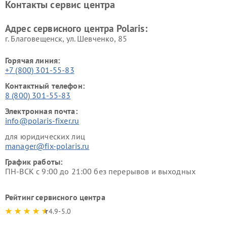
Контакты сервис центра
Адрес сервисного центра Polaris:
г. Благовещенск, ул. Шевченко, 85
Горячая линия:
+7 (800) 301-55-83
Контактный телефон:
8 (800) 301-55-83
Электронная почта:
info@polaris-fixer.ru
для юридических лиц
manager@fix-polaris.ru
График работы:
ПН-ВСК с 9:00 до 21:00 без перерывов и выходных
Рейтинг сервисного центра
4.9-5.0