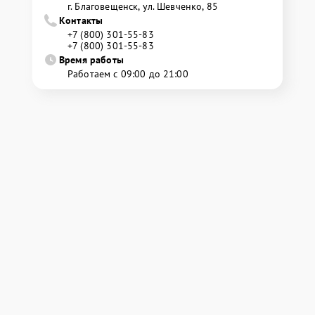
г. Благовещенск, ул. Шевченко, 85
Контакты
+7 (800) 301-55-83
+7 (800) 301-55-83
Время работы
Работаем с 09:00 до 21:00