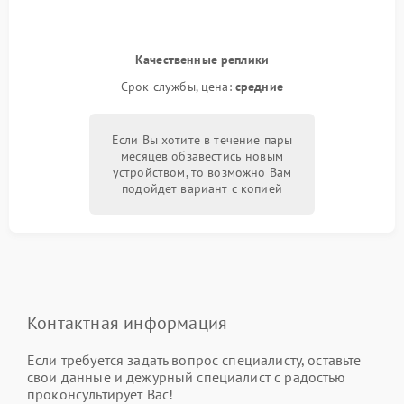
Качественные реплики
Срок службы, цена:
средние
Если Вы хотите в течение пары
месяцев обзавестись новым
устройством, то возможно Вам
подойдет вариант с копией
Контактная информация
Если требуется задать вопрос специалисту, оставьте
свои данные и дежурный специалист с радостью
проконсультирует Вас!