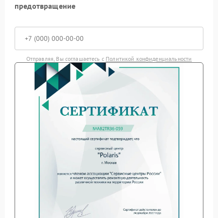
предотвращение
Отправляя, Вы соглашаетесь с
Политикой конфиденциальности