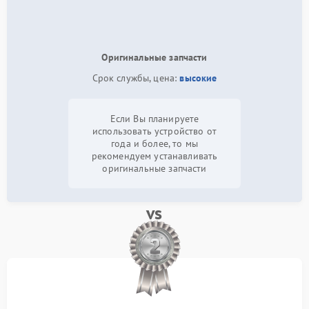
Оригинальные запчасти
Срок службы, цена:
высокие
Если Вы планируете
использовать устройство от
года и более, то мы
рекомендуем устанавливать
оригинальные запчасти
vs