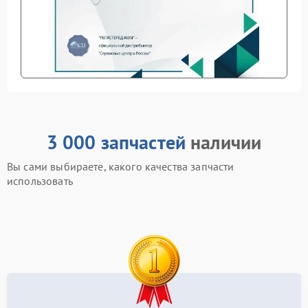
3 000 запчастей
наличии
Вы сами выбираете, какого качества запчасти
использовать