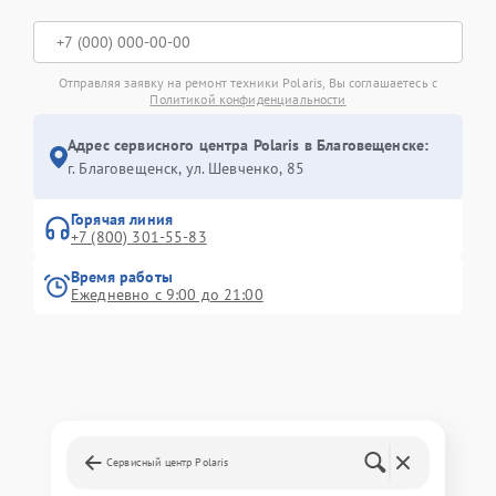
Отправляя заявку на ремонт техники Polaris, Вы соглашаетесь с
Политикой конфиденциальности
Адрес сервисного центра Polaris в Благовещенске:
г. Благовещенск, ул. Шевченко, 85
Горячая линия
+7 (800) 301-55-83
Время работы
Ежедневно с 9:00 до 21:00
Сервисный центр Polaris