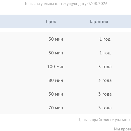
Цены актуальны на текущую дату 07.08.2026
Срок
Гарантия
30 мин
1 год
50 мин
1 год
100 мин
3 года
80 мин
3 года
50 мин
3 года
70 мин
3 года
Цены в прайс-листе указаны
Мы прове