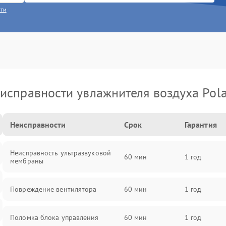
сти
исправности увлажнителя воздуха Pola
Неисправности
Срок
Гарантия
Неисправность ультразвуковой
60 мин
1 год
мембраны
Повреждение вентилятора
60 мин
1 год
Поломка блока управления
60 мин
1 год