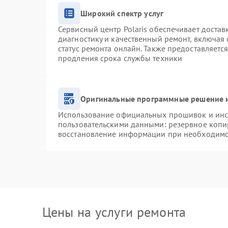
Широкий спектр услуг
Сервисный центр Polaris обеспечивает достав
диагностику и качественный ремонт, включая 
статус ремонта онлайн. Также предоставляетс
продления срока службы техники
Оригинальные программные решение и
Использование официальных прошивок и инст
пользовательскими данными: резервное копи
восстановление информации при необходим
Цены на услуги ремонта