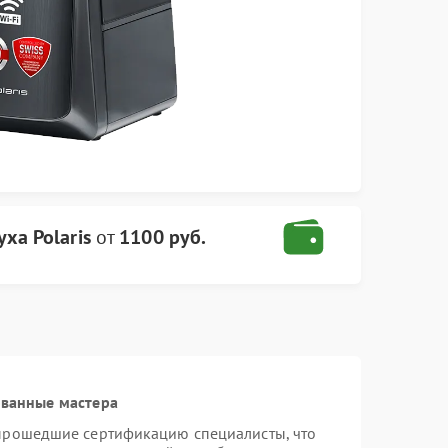
ха Polaris
от
1100 руб.
ованные мастера
 прошедшие сертификацию специалисты, что