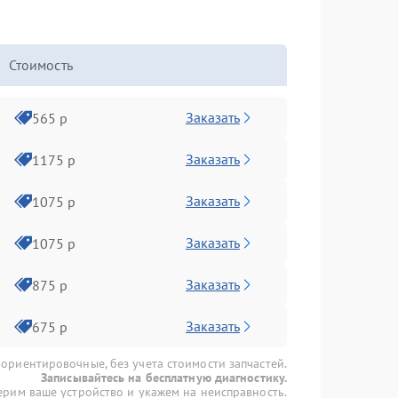
Стоимость
Заказать
565 р
Заказать
1175 р
Заказать
1075 р
Заказать
1075 р
Заказать
875 р
Заказать
675 р
 ориентировочные, без учета стоимости запчастей.
Записывайтесь на бесплатную диагностику.
рим ваше устройство и укажем на неисправность.