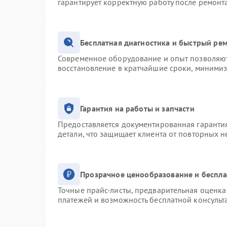
гарантирует корректную работу после ремонт
Бесплатная диагностика и быстрый ре
Современное оборудование и опыт позволяют 
восстановление в кратчайшие сроки, минимиз
Гарантия на работы и запчасти
Предоставляется документированная гаранти
детали, что защищает клиента от повторных 
Прозрачное ценообразование и беспла
Точные прайс-листы, предварительная оценка 
платежей и возможность бесплатной консульт