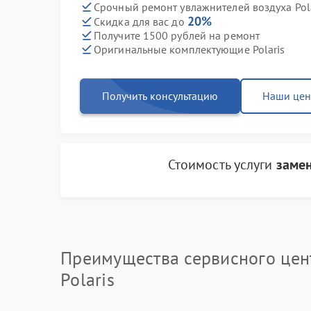
Срочный ремонт увлажнителей воздуха Pola
20%
Скидка для вас до
Получите 1500 рублей на ремонт
Оригинальные комплектующие Polaris
Получить консультацию
Наши це
Стоимость услуги
замен
Преимущества сервисного цен
Polaris