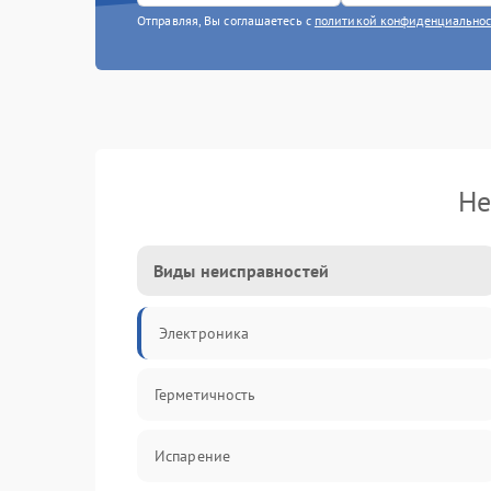
Отправляя, Вы соглашаетесь с
политикой конфиденциально
Не
Виды неисправностей
Электроника
Герметичность
Испарение