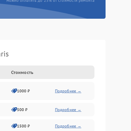
можно оплатить до 25% от стоимости ремонта
ris
Стоимость
1000 ₽
Подробнее →
500 ₽
Подробнее →
1500 ₽
Подробнее →