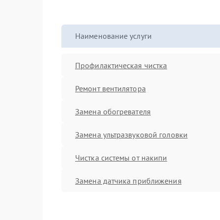
Наименование услуги
Профилактическая чистка
Ремонт вентилятора
Замена обогревателя
Замена ультразвуковой головки
Чистка системы от накипи
Замена датчика приближения