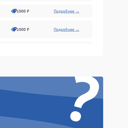
1000 ₽
Подробнее →
1000 ₽
Подробнее →
1000 ₽
Подробнее →
?
1000 ₽
Подробнее →
1000 ₽
Подробнее →
1000 ₽
Подробнее →