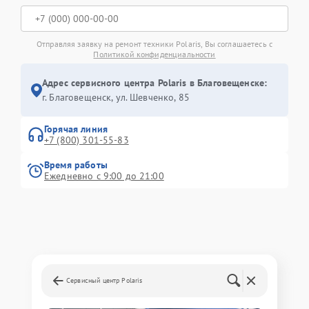
Отправляя заявку на ремонт техники Polaris, Вы соглашаетесь с
Политикой конфиденциальности
Адрес сервисного центра Polaris в Благовещенске:
г. Благовещенск, ул. Шевченко, 85
Горячая линия
+7 (800) 301-55-83
Время работы
Ежедневно с 9:00 до 21:00
Сервисный центр Polaris