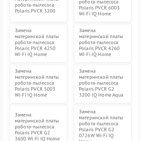
робота-пылесоса
робота-пылесоса
Polaris PVCR 6003
Polaris PVCR 3200
Wi-Fi IQ Home
Замена
Замена
материнской платы
материнской платы
робота-пылесоса
робота-пылесоса
Polaris PVCR 4250
Polaris PVCR 4260
Wi-Fi IQ Home
Wi-Fi IQ Home
Замена
Замена
материнской платы
материнской платы
робота-пылесоса
робота-пылесоса
Polaris PVCR 5003
Polaris PVCR G2
Wi-Fi IQ Home
3200 IQ Home Aqua
Замена
Замена
материнской платы
материнской платы
робота-пылесоса
робота-пылесоса
Polaris PVCR G2
Polaris PVCR G2
0726W Wi-Fi IQ
3600 Wi-Fi IQ Home