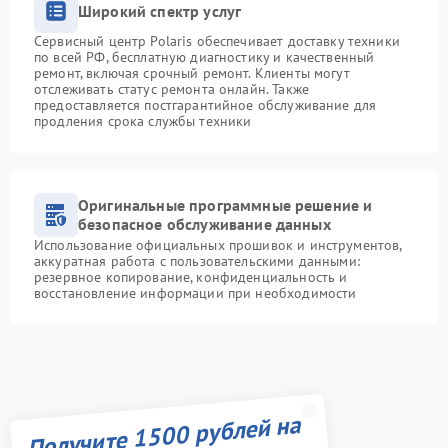
Широкий спектр услуг
Сервисный центр Polaris обеспечивает доставку техники
по всей РФ, бесплатную диагностику и качественный
ремонт, включая срочный ремонт. Клиенты могут
отслеживать статус ремонта онлайн. Также
предоставляется постгарантийное обслуживание для
продления срока службы техники
Оригинальные программные решение и
безопасное обслуживание данных
Использование официальных прошивок и инструментов,
аккуратная работа с пользовательскими данными:
резервное копирование, конфиденциальность и
восстановление информации при необходимости
Получите 1500 рублей на