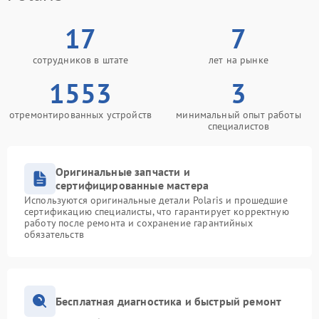
17
7
сотрудников в штате
лет на рынке
1553
3
отремонтированных устройств
минимальный опыт работы
специалистов
Оригинальные запчасти и
сертифицированные мастера
Используются оригинальные детали Polaris и прошедшие
сертификацию специалисты, что гарантирует корректную
работу после ремонта и сохранение гарантийных
обязательств
Бесплатная диагностика и быстрый ремонт