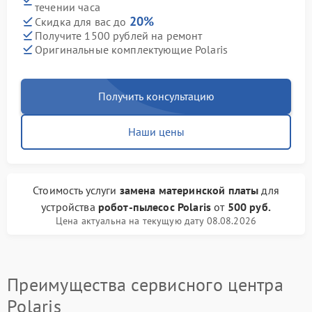
течении часа
20%
Скидка для вас до
Получите 1500 рублей на ремонт
Оригинальные комплектующие Polaris
Получить консультацию
Наши цены
Стоимость услуги
замена материнской платы
для
устройства
робот-пылесос Polaris
от
500 руб.
Цена актуальна на текущую дату 08.08.2026
Преимущества сервисного центра
Polaris