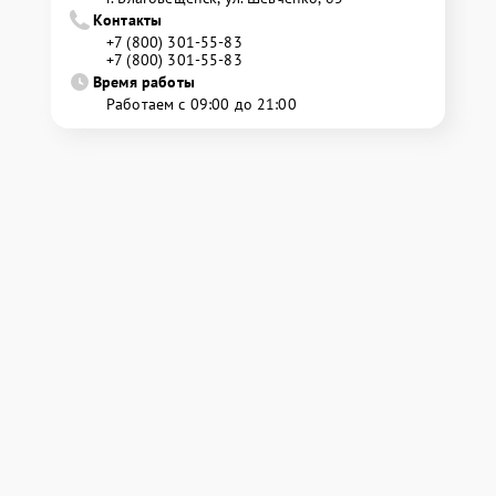
Контакты
+7 (800) 301-55-83
+7 (800) 301-55-83
Время работы
Работаем с 09:00 до 21:00