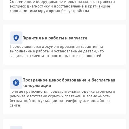
Современное оборудование и опыт позволяют провести
экспресс-диагностику и восстановление в кратчайшие
сроки, минимизируя время без устройства
Гарантия на работы и запчасти
Предоставляется документированная гарантия на
выполненные работы и установленные детали, что
защищает клиента от повторных неисправностей
Прозрачное ценообразование и бесплатная
консультация
Точные прайс-листы, предварительная оценка стоимости
ремонта, отсутствие скрытых платежей и возможность
бесплатной консультации по телефону или онлайн на
сайте