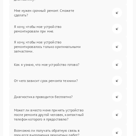
Мне нужен срочный ремонт. Сможете
сделать?
Я хочу, чтобы мое устройство
ремонтировали при мне.
Я хочу, чтобы мое устройство
ремонтировалось только оригинальными
запчастями.
Как я узнаю, что мое устройство готово?
От чего зависит срок ремонта техники?
Диагностика проводится бесплатно?
Может ли вместо меня принять устройство
после ремонта другой человек, контактный
телефон которого я предоставлю?
Возможно ли получать обратную связь в
процессе выполнения ремонтных работ?