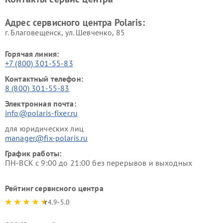
Адрес сервисного центра Polaris:
г. Благовещенск, ул. Шевченко, 85
Горячая линия:
+7 (800) 301-55-83
Контактный телефон:
8 (800) 301-55-83
Электронная почта:
info@polaris-fixer.ru
для юридических лиц
manager@fix-polaris.ru
График работы:
ПН-ВСК с 9:00 до 21:00 без перерывов и выходных
Рейтинг сервисного центра
4.9-5.0