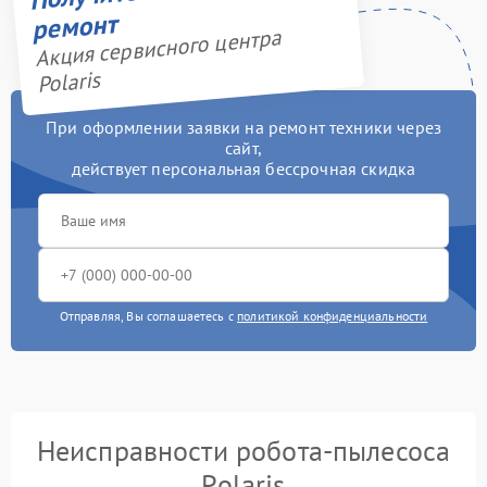
ремонт
Акция сервисного центра
Polaris
При оформлении заявки на ремонт техники через
сайт,
действует персональная бессрочная скидка
Отправляя, Вы соглашаетесь с
политикой конфиденциальности
Неисправности робота-пылесоса
Polaris