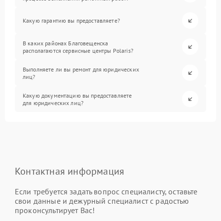
Какую гарантию вы предоставляете?
В каких районах Благовещенска
располагаются сервисные центры Polaris?
Выполняете ли вы ремонт для юридических
лиц?
Какую документацию вы предоставляете
для юридических лиц?
Контактная информация
Если требуется задать вопрос специалисту, оставьте
свои данные и дежурный специалист с радостью
проконсультирует Вас!