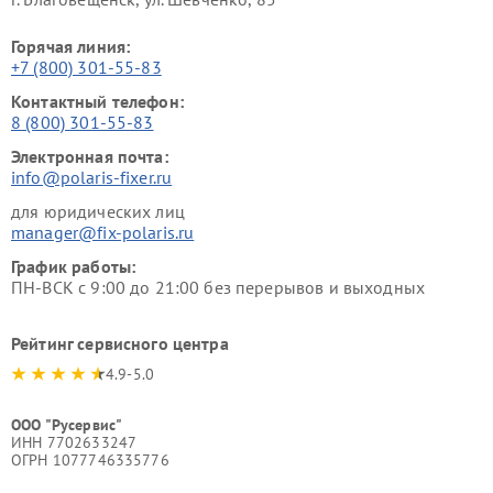
Горячая линия:
+7 (800) 301-55-83
Контактный телефон:
8 (800) 301-55-83
Электронная почта:
info@polaris-fixer.ru
для юридических лиц
manager@fix-polaris.ru
График работы:
ПН-ВСК с 9:00 до 21:00 без перерывов и выходных
Рейтинг сервисного центра
4.9-5.0
ООО "Русервис"
ИНН 7702633247
ОГРН 1077746335776