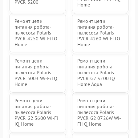
PVCR 3200
Home
Ремонт цепи
Ремонт цепи
питания робота-
питания робота-
пылесоса Polaris
пылесоса Polaris
PVCR 4250 Wi-Fi IQ
PVCR 4260 Wi-Fi IQ
Home
Home
Ремонт цепи
Ремонт цепи
питания робота-
питания робота-
пылесоса Polaris
пылесоса Polaris
PVCR 5003 Wi-Fi IQ
PVCR G2 3200 IQ
Home
Home Aqua
Ремонт цепи
Ремонт цепи
питания робота-
питания робота-
пылесоса Polaris
пылесоса Polaris
PVCR G2 3600 Wi-Fi
PVCR G2 0726W Wi-
IQ Home
Fi IQ Home