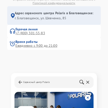
Политикой конфиденциальности
Адрес сервисного центра Polaris в Благовещенске:
г. Благовещенск, ул. Шевченко, 85
Горячая линия
+7 (800) 301-55-83
Время работы
Ежедневно с 9:00 до 21:00
Сервисный центр Polaris