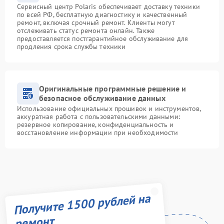
Сервисный центр Polaris обеспечивает доставку техники
по всей РФ, бесплатную диагностику и качественный
ремонт, включая срочный ремонт. Клиенты могут
отслеживать статус ремонта онлайн. Также
предоставляется постгарантийное обслуживание для
продления срока службы техники
Оригинальные программные решение и
безопасное обслуживание данных
Использование официальных прошивок и инструментов,
аккуратная работа с пользовательскими данными:
резервное копирование, конфиденциальность и
восстановление информации при необходимости
Получите 1500 рублей на
ремонт