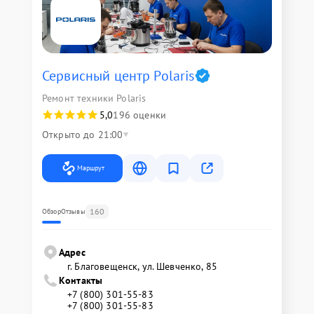
Сервисный центр Polaris
Ремонт техники Polaris
5,0
196 оценки
Открыто до 21:00
Маршрут
160
Обзор
Отзывы
Адрес
г. Благовещенск, ул. Шевченко, 85
Контакты
+7 (800) 301-55-83
+7 (800) 301-55-83