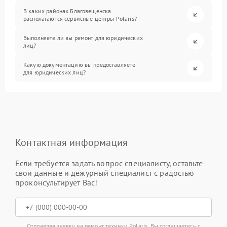
В каких районах Благовещенска
располагаются сервисные центры Polaris?
Выполняете ли вы ремонт для юридических
лиц?
Какую документацию вы предоставляете
для юридических лиц?
Контактная информация
Если требуется задать вопрос специалисту, оставьте
свои данные и дежурный специалист с радостью
проконсультирует Вас!
Отправляя заявку на ремонт техники Polaris, Вы соглашаетесь с