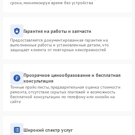
сроки, минимизируя время без устройства
Гарантия на работы и запчасти
Предоставляется документированная гарантия на
выполненные работы и установленные детали, что
защищает клиента от повторных неисправностей
Прозрачное ценообразование и бесплатная
консультация
Точные прайс-листы, предварительная оценка стоимости
ремонта, отсутствие скрытых платежей и возможность
бесплатной консультации по телефону или онлайн на
сайте
Широкий спектр услуг