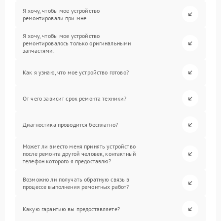
Я хочу, чтобы мое устройство
ремонтировали при мне.
Я хочу, чтобы мое устройство
ремонтировалось только оригинальными
запчастями.
Как я узнаю, что мое устройство готово?
От чего зависит срок ремонта техники?
Диагностика проводится бесплатно?
Может ли вместо меня принять устройство
после ремонта другой человек, контактный
телефон которого я предоставлю?
Возможно ли получать обратную связь в
процессе выполнения ремонтных работ?
Какую гарантию вы предоставляете?