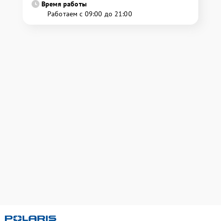
Время работы
Работаем с 09:00 до 21:00