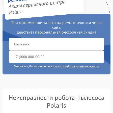
Акция сервисного центра
Polaris
При оформлении заявки на ремонт техники через
сайт,
действует персональная бессрочная скидка
Отправляя, Вы соглашаетесь с
политикой конфиденциальности
Неисправности робота-пылесоса
Polaris