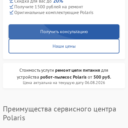
20%
Скидка для вас до
Получите 1500 рублей на ремонт
Оригинальные комплектующие Polaris
Получить консультацию
Наши цены
Стоимость услуги
ремонт цепи питания
для
устройства
робот-пылесос Polaris
от
500 руб.
Цена актуальна на текущую дату 06.08.2026
Преимущества сервисного центра
Polaris