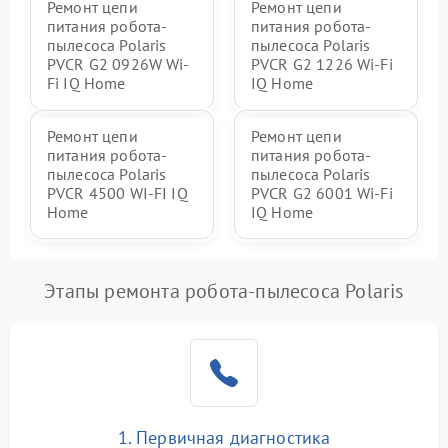
Ремонт цепи
Ремонт цепи
питания робота-
питания робота-
пылесоса Polaris
пылесоса Polaris
PVCR G2 0926W Wi-
PVCR G2 1226 Wi-Fi
Fi IQ Home
IQ Home
Ремонт цепи
Ремонт цепи
питания робота-
питания робота-
пылесоса Polaris
пылесоса Polaris
PVCR 4500 WI-FI IQ
PVCR G2 6001 Wi-Fi
Home
IQ Home
Этапы ремонта робота-пылесоса Polaris
1. Первичная диагностика