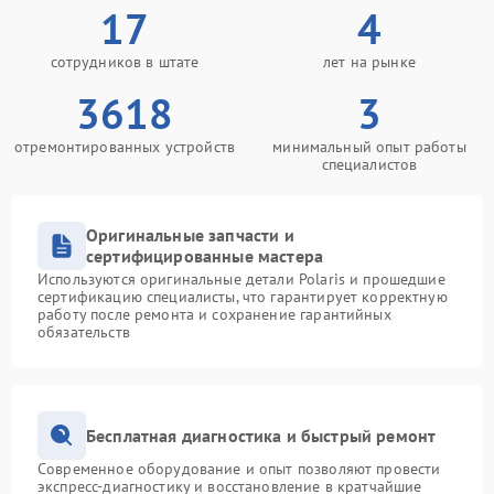
17
4
сотрудников в штате
лет на рынке
3618
3
отремонтированных устройств
минимальный опыт работы
специалистов
Оригинальные запчасти и
сертифицированные мастера
Используются оригинальные детали Polaris и прошедшие
сертификацию специалисты, что гарантирует корректную
работу после ремонта и сохранение гарантийных
обязательств
Бесплатная диагностика и быстрый ремонт
Современное оборудование и опыт позволяют провести
экспресс-диагностику и восстановление в кратчайшие