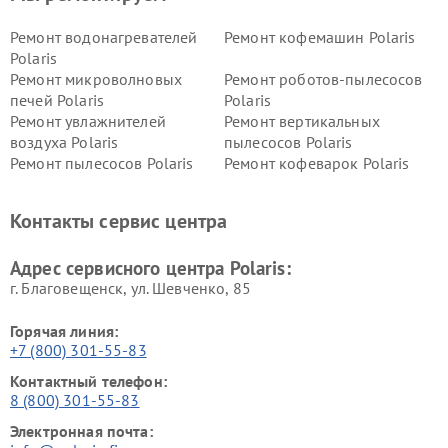
Ремонт водонагревателей
Ремонт кофемашин Polaris
Polaris
Ремонт микроволновых
Ремонт роботов-пылесосов
печей Polaris
Polaris
Ремонт увлажнителей
Ремонт вертикальных
воздуха Polaris
пылесосов Polaris
Ремонт пылесосов Polaris
Ремонт кофеварок Polaris
Ремонт планетарных миксеров Polaris
Контакты сервис центра
Адрес сервисного центра Polaris:
г. Благовещенск, ул. Шевченко, 85
Горячая линия:
+7 (800) 301-55-83
Контактный телефон:
8 (800) 301-55-83
Электронная почта: