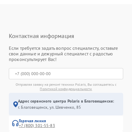
Контактная информация
Если требуется задать вопрос специалисту, оставьте
свои данные и дежурный специалист с радостью
проконсультирует Вас!
Отправляя заявку на ремонт техники Polaris, Вы соглашаетесь с
Политикой конфиденциальности
Адрес сервисного центра Polaris в Благовещенске:
г. Благовещенск, ул. Шевченко, 85
Горячая линия
+7 (800) 301-55-83