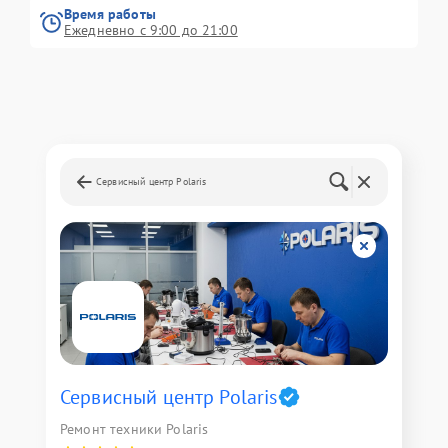
Время работы
Ежедневно с 9:00 до 21:00
Сервисный центр Polaris
Сервисный центр Polaris
Ремонт техники Polaris