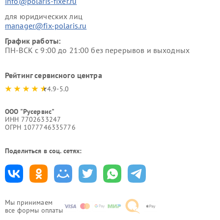
info@polaris-fixer.ru
для юридических лиц
manager@fix-polaris.ru
График работы:
ПН-ВСК с 9:00 до 21:00 без перерывов и выходных
Рейтинг сервисного центра
4.9-5.0
ООО "Русервис"
ИНН 7702633247
ОГРН 1077746335776
Поделиться в соц. сетях:
Мы принимаем
все формы оплаты