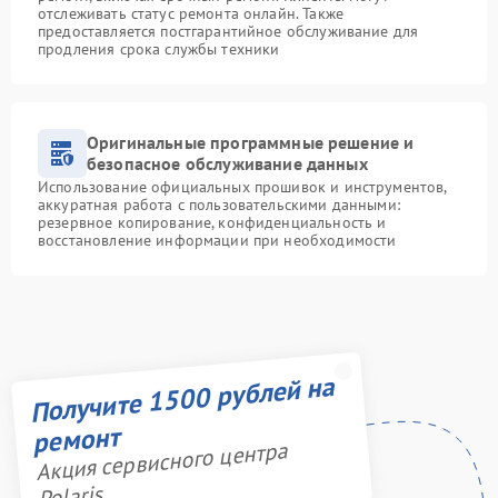
отслеживать статус ремонта онлайн. Также
предоставляется постгарантийное обслуживание для
продления срока службы техники
Оригинальные программные решение и
безопасное обслуживание данных
Использование официальных прошивок и инструментов,
аккуратная работа с пользовательскими данными:
резервное копирование, конфиденциальность и
восстановление информации при необходимости
Получите 1500 рублей на
ремонт
Акция сервисного центра
Polaris