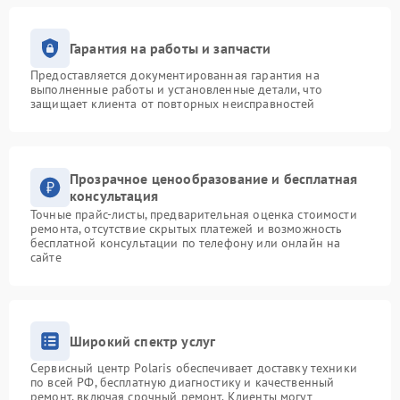
Гарантия на работы и запчасти
Предоставляется документированная гарантия на
выполненные работы и установленные детали, что
защищает клиента от повторных неисправностей
Прозрачное ценообразование и бесплатная
консультация
Точные прайс-листы, предварительная оценка стоимости
ремонта, отсутствие скрытых платежей и возможность
бесплатной консультации по телефону или онлайн на
сайте
Широкий спектр услуг
Сервисный центр Polaris обеспечивает доставку техники
по всей РФ, бесплатную диагностику и качественный
ремонт, включая срочный ремонт. Клиенты могут