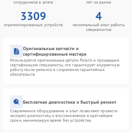
сотрудников в штате
лет на рынке
3309
4
отремонтированных устройств
минимальный опыт работы
специалистов
Оригинальные запчасти и
сертифицированные мастера
Используются оригинальные детали Polaris и прошедшие
сертификацию специалисты, что гарантирует корректную
работу после ремонта и сохранение гарантийных
обязательств
Бесплатная диагностика и быстрый ремонт
Современное оборудование и опыт позволяют провести
экспресс-диагностику и восстановление в кратчайшие
сроки, минимизируя время без устройства