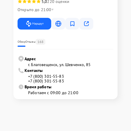
5,0
220 оценки
Открыто до 21:00
Маршрут
168
Обзор
Отзывы
Адрес
г. Благовещенск, ул. Шевченко, 85
Контакты
+7 (800) 301-55-83
+7 (800) 301-55-83
Время работы
Работаем с 09:00 до 21:00