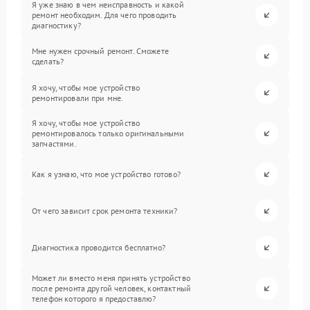
Я уже знаю в чем неисправность и какой
ремонт необходим. Для чего проводить
диагностику?
Мне нужен срочный ремонт. Сможете
сделать?
Я хочу, чтобы мое устройство
ремонтировали при мне.
Я хочу, чтобы мое устройство
ремонтировалось только оригинальными
запчастями.
Как я узнаю, что мое устройство готово?
От чего зависит срок ремонта техники?
Диагностика проводится бесплатно?
Может ли вместо меня принять устройство
после ремонта другой человек, контактный
телефон которого я предоставлю?