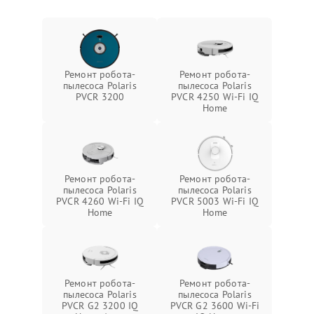
Ремонт робота-
Ремонт робота-
пылесоса Polaris
пылесоса Polaris
PVCR 3200
PVCR 4250 Wi-Fi IQ
Home
Ремонт робота-
Ремонт робота-
пылесоса Polaris
пылесоса Polaris
PVCR 4260 Wi-Fi IQ
PVCR 5003 Wi-Fi IQ
Home
Home
Ремонт робота-
Ремонт робота-
пылесоса Polaris
пылесоса Polaris
PVCR G2 3200 IQ
PVCR G2 3600 Wi-Fi