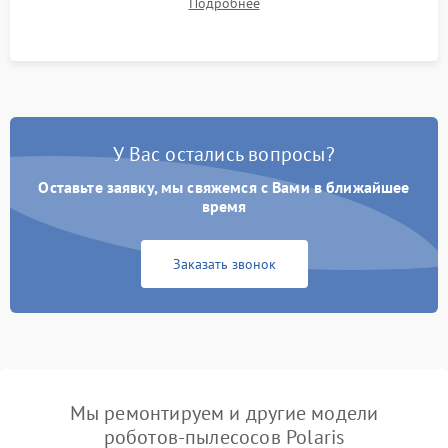
Подробнее
Тестирование автоматического возврата на док-станцию и
процесса зарядки.
У Вас остались вопросы?
Оставьте заявку, мы свяжемся с Вами в ближайшее
время
Заказать звонок
Мы ремонтируем и другие модели
роботов-пылесосов Polaris