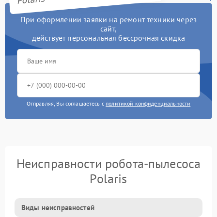
При оформлении заявки на ремонт техники через
сайт,
действует персональная бессрочная скидка
Отправляя, Вы соглашаетесь с
политикой конфиденциальности
Неисправности робота-пылесоса
Polaris
Виды неисправностей