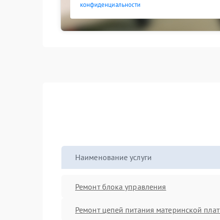
конфиденциальности
Наименование услуги
Ремонт блока управления
Ремонт цепей питания материнской пла