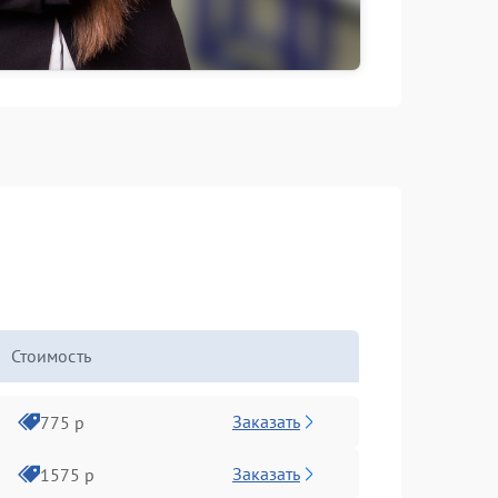
Стоимость
Заказать
775 р
Заказать
1575 р