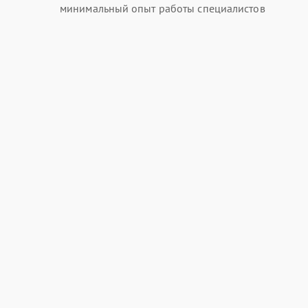
минимальный опыт работы специалистов