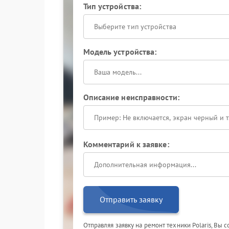
Тип устройства:
Выберите тип устройства
Модель устройства:
Описание неисправности:
Комментарий к заявке:
Отправить заявку
Отправляя заявку на ремонт техники Polaris, Вы 