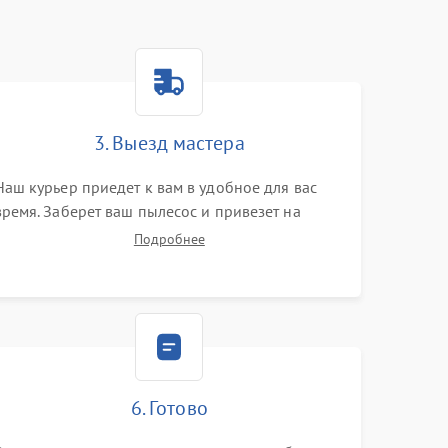
3. Выезд мастера
Наш курьер приедет к вам в удобное для вас
время. Заберет ваш пылесос и привезет на
склад для диагностики.
Подробнее
6. Готово