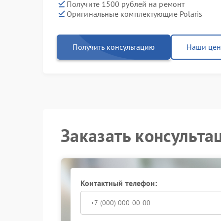
Получите 1500 рублей на ремонт
Оригинальные комплектующие Polaris
Получить консультацию
Наши це
Заказать консульта
Контактный телефон: