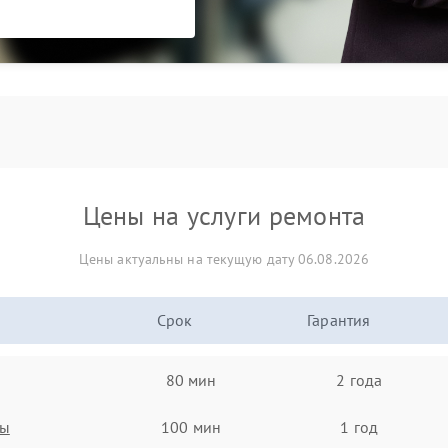
Цены на услуги ремонта
Цены актуальны на текущую дату 06.08.2026
Срок
Гарантия
80 мин
2 года
ты
100 мин
1 год