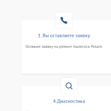
1. Вы оставляете заявку
Оставьте заявку на ремонт пылесоса Polaris
4. Диагностика