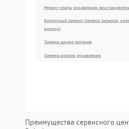
Ремонт платы управления (восстановлен
Корпусный ремонт (замена резинок, кре
кнопок)
Замена шнура питания
Замена кнопок управления
Преимущества сервисного цен