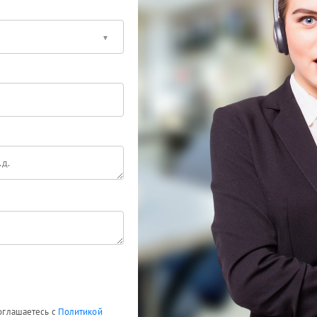
соглашаетесь с
Политикой