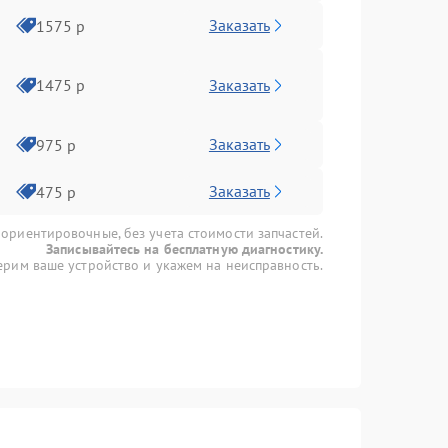
Заказать
1575 р
Заказать
1475 р
Заказать
975 р
Заказать
475 р
 ориентировочные, без учета стоимости запчастей.
Записывайтесь на бесплатную диагностику.
рим ваше устройство и укажем на неисправность.