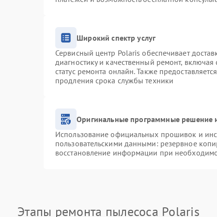
Широкий спектр услуг
Сервисный центр Polaris обеспечивает достав
диагностику и качественный ремонт, включая 
статус ремонта онлайн. Также предоставляетс
продления срока службы техники
Оригинальные программные решение и
Использование официальных прошивок и инст
пользовательскими данными: резервное копи
восстановление информации при необходим
Этапы ремонта пылесоса Polaris