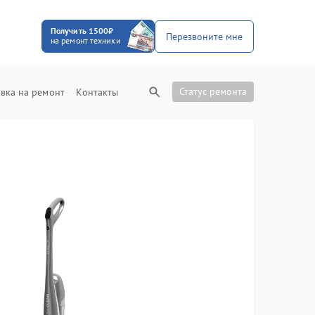
Получить 1500₽
Перезвоните мне
на ремонт техники
Статус ремонта
вка на ремонт
Контакты