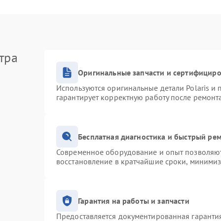
тра
Оригинальные запчасти и сертифицир
Используются оригинальные детали Polaris и
гарантирует корректную работу после ремонт
Бесплатная диагностика и быстрый ре
Современное оборудование и опыт позволяют 
восстановление в кратчайшие сроки, минимиз
Гарантия на работы и запчасти
Предоставляется документированная гаранти