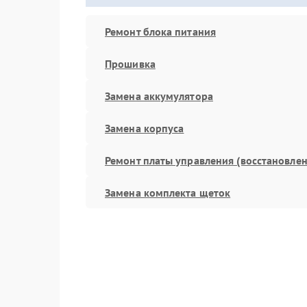
Ремонт блока питания
Прошивка
Замена аккумулятора
Замена корпуса
Ремонт платы управления (восстановлен
Замена комплекта щеток