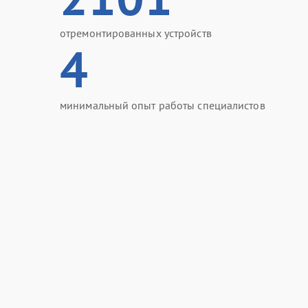
отремонтированных устройств
4
минимальный опыт работы специалистов