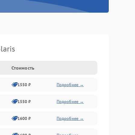
laris
Стоимость
1550 ₽
Подробнее →
1550 ₽
Подробнее →
1600 ₽
Подробнее →