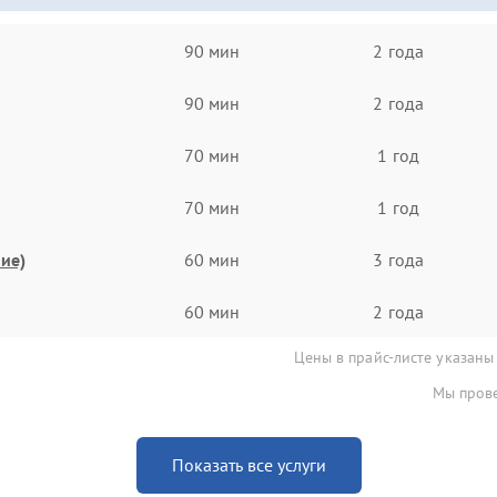
90 мин
2 года
90 мин
2 года
70 мин
1 год
70 мин
1 год
ие)
60 мин
3 года
60 мин
2 года
Цены в прайс-листе указаны
Мы прове
Показать все услуги