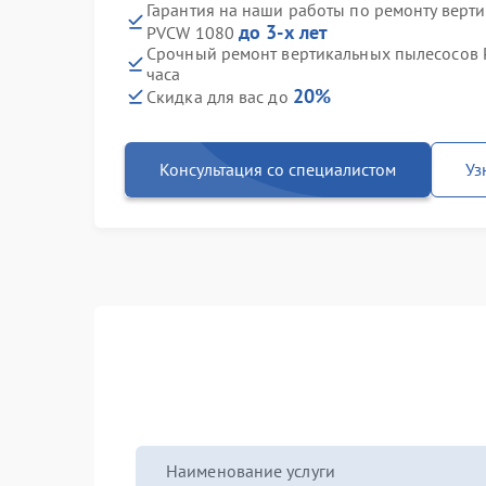
Гарантия на наши работы по ремонту верти
до 3-х лет
PVCW 1080
Срочный ремонт вертикальных пылесосов P
часа
20%
Скидка для вас до
Консультация со специалистом
Уз
Наименование услуги