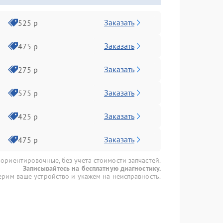
Заказать
525 р
Заказать
475 р
Заказать
275 р
Заказать
575 р
Заказать
425 р
Заказать
475 р
 ориентировочные, без учета стоимости запчастей.
Записывайтесь на бесплатную диагностику.
рим ваше устройство и укажем на неисправность.