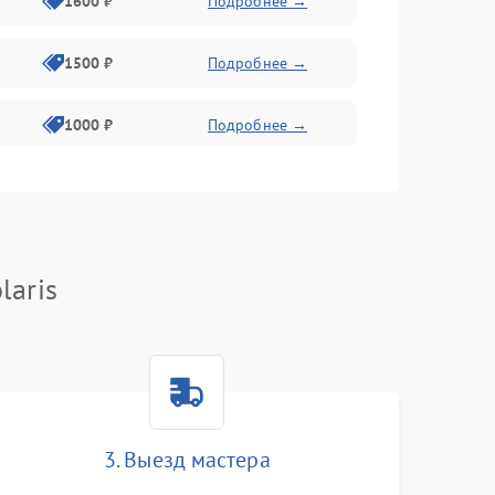
1600 ₽
Подробнее →
1500 ₽
Подробнее →
1000 ₽
Подробнее →
2000 ₽
Подробнее →
500 ₽
Подробнее →
laris
1000 ₽
Подробнее →
1000 ₽
Подробнее →
3. Выезд мастера