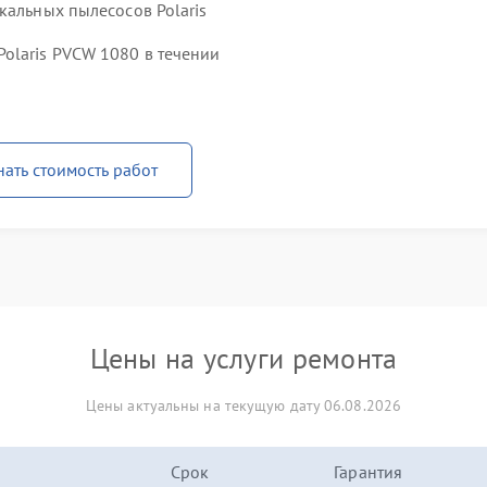
кальных пылесосов Polaris
olaris PVCW 1080 в течении
нать стоимость работ
Цены на услуги ремонта
Цены актуальны на текущую дату 06.08.2026
Срок
Гарантия