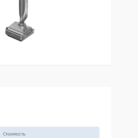
Стоимость