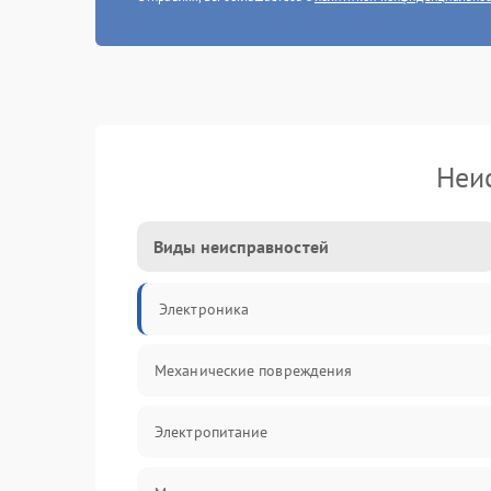
Неис
Виды неисправностей
Электроника
Механические повреждения
Электропитание