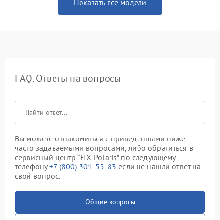
Показать все модели
FAQ. Ответы на вопросы
Вы можете ознакомиться с приведенными ниже
часто задаваемыми вопросами, либо обратиться в
сервисный центр “FIX-Polaris” по следующему
телефону
+7 (800) 301-55-83
если не нашли ответ на
свой вопрос.
Общие вопросы