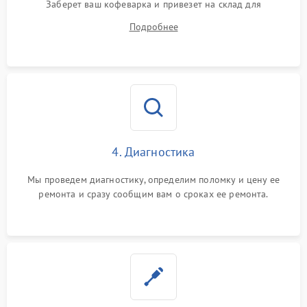
Заберет ваш кофеварка и привезет на склад для
диагностики.
Подробнее
4. Диагностика
Мы проведем диагностику, определим поломку и цену ее
ремонта и сразу сообщим вам о сроках ее ремонта.