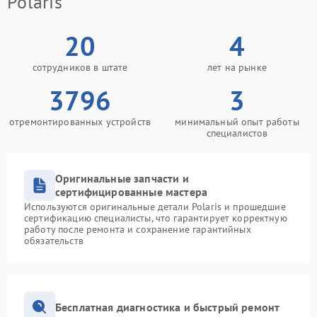
Polaris
20
4
сотрудников в штате
лет на рынке
3796
3
отремонтированных устройств
минимальный опыт работы
специалистов
Оригинальные запчасти и
сертифицированные мастера
Используются оригинальные детали Polaris и прошедшие
сертификацию специалисты, что гарантирует корректную
работу после ремонта и сохранение гарантийных
обязательств
Бесплатная диагностика и быстрый ремонт