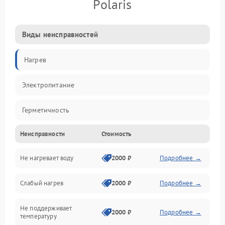
Polaris
Виды неисправностей
Нагрев
Электропитание
Герметичность
Неисправности
Стоимость
Не нагревает воду
2000 ₽
Подробнее →
Слабый нагрев
2000 ₽
Подробнее →
Не поддерживает
2000 ₽
Подробнее →
температуру