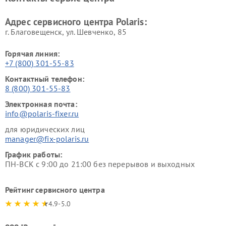
Адрес сервисного центра Polaris:
г. Благовещенск, ул. Шевченко, 85
Горячая линия:
+7 (800) 301-55-83
Контактный телефон:
8 (800) 301-55-83
Электронная почта:
info@polaris-fixer.ru
для юридических лиц
manager@fix-polaris.ru
График работы:
ПН-ВСК с 9:00 до 21:00 без перерывов и выходных
Рейтинг сервисного центра
4.9-5.0