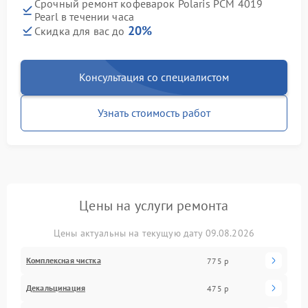
Срочный ремонт кофеварок Polaris PCM 4019
Pearl в течении часа
20%
Скидка для вас до
Консультация со специалистом
Узнать стоимость работ
Цены на услуги ремонта
Цены актуальны на текущую дату 09.08.2026
Комплексная чистка
775 р
Декальцинация
475 р