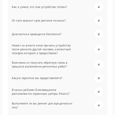
Как я узнаю, что мое устройство готово?
От чего зависит срок ремонта техники?
Диагностика проводится бесплатно?
Может ли вместо меня принять устройство
после ремонта другой человек, контактный
телефон которого я предоставлю?
Возможно ли получать обратную связь в
процессе выполнения ремонтных работ?
Какую гарантию вы предоставляете?
В каких районах Благовещенска
располагаются сервисные центры Polaris?
Выполняете ли вы ремонт для юридических
лиц?