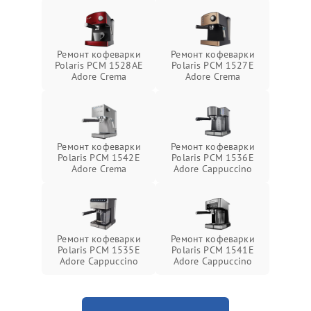
Ремонт кофеварки
Ремонт кофеварки
Polaris PCM 1528AE
Polaris PCM 1527E
Adore Crema
Adore Crema
Ремонт кофеварки
Ремонт кофеварки
Polaris PCM 1542E
Polaris PCM 1536E
Adore Crema
Adore Cappuccino
Ремонт кофеварки
Ремонт кофеварки
Polaris PCM 1535E
Polaris PCM 1541E
Adore Cappuccino
Adore Cappuccino