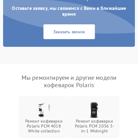
Оставьте заявку, мы свяжемся с Вами в ближайшее
время
Заказать звонок
Мы ремонтируем и другие модели
кофеварок Polaris
Ремонт кофеварки
Ремонт кофеварки
Polaris PCM 4018
Polaris PCM 2036 3-
White collection
in-1 Midnight