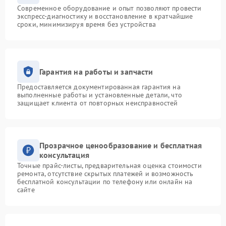
Современное оборудование и опыт позволяют провести
экспресс-диагностику и восстановление в кратчайшие
сроки, минимизируя время без устройства
Гарантия на работы и запчасти
Предоставляется документированная гарантия на
выполненные работы и установленные детали, что
защищает клиента от повторных неисправностей
Прозрачное ценообразование и бесплатная
консультация
Точные прайс-листы, предварительная оценка стоимости
ремонта, отсутствие скрытых платежей и возможность
бесплатной консультации по телефону или онлайн на
сайте