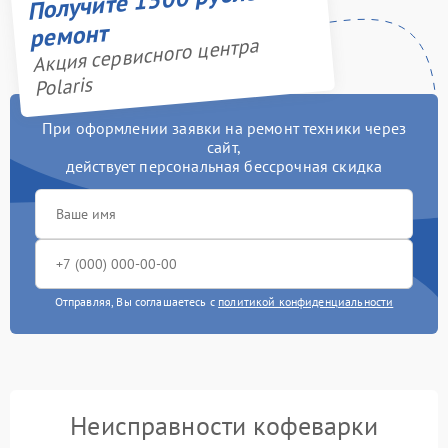
ремонт
Акция сервисного центра
Polaris
При оформлении заявки на ремонт техники через
сайт,
действует персональная бессрочная скидка
Отправляя, Вы соглашаетесь с
политикой конфиденциальности
Неисправности кофеварки