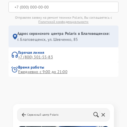
Отправляя заявку на ремонт техники Polaris, Вы соглашаетесь с
Политикой конфиденциальности
Адрес сервисного центра Polaris в Благовещенске:
г. Благовещенск, ул. Шевченко, 85
Горячая линия
+7 (800) 301-55-83
Время работы
Ежедневно с 9:00 до 21:00
Сервисный центр Polaris