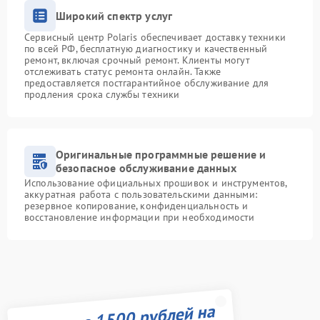
Широкий спектр услуг
Сервисный центр Polaris обеспечивает доставку техники
по всей РФ, бесплатную диагностику и качественный
ремонт, включая срочный ремонт. Клиенты могут
отслеживать статус ремонта онлайн. Также
предоставляется постгарантийное обслуживание для
продления срока службы техники
Оригинальные программные решение и
безопасное обслуживание данных
Использование официальных прошивок и инструментов,
аккуратная работа с пользовательскими данными:
резервное копирование, конфиденциальность и
восстановление информации при необходимости
Получите 1500 рублей на