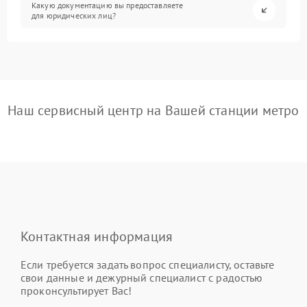
Какую документацию вы предоставляете
для юридических лиц?
Наш сервисный центр на Вашей станции метро
Контактная информация
Если требуется задать вопрос специалисту, оставьте
свои данные и дежурный специалист с радостью
проконсультирует Вас!