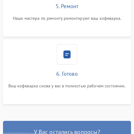
5. Ремонт
Наши мастера по ремонту ремонтируют ваш кофеварка.
6. Готово
Ваш кофеварка снова у вас в полностью рабочем состоянии.
У Вас остались вопросы?