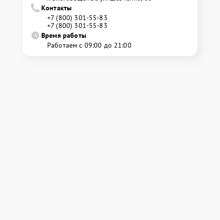
Контакты
+7 (800) 301-55-83
+7 (800) 301-55-83
Время работы
Работаем с 09:00 до 21:00