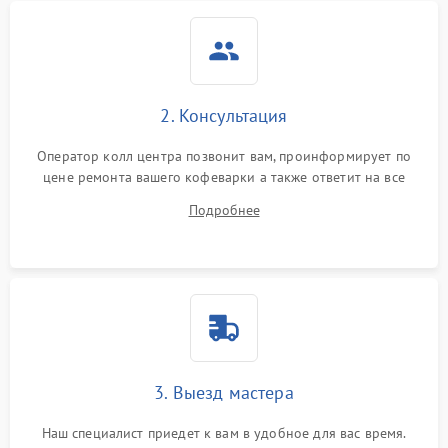
2. Консультация
Оператор колл центра позвонит вам, проинформирует по
цене ремонта вашего кофеварки а также ответит на все
ваши вопросы.
Подробнее
3. Выезд мастера
Наш специалист приедет к вам в удобное для вас время.