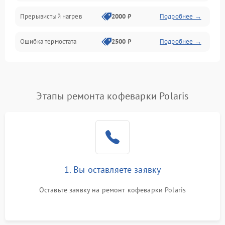
Прерывистый нагрев
2000 ₽
Подробнее →
Ошибка термостата
2500 ₽
Подробнее →
Этапы ремонта кофеварки Polaris
1. Вы оставляете заявку
Оставьте заявку на ремонт кофеварки Polaris