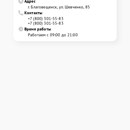
Адрес
г. Благовещенск, ул. Шевченко, 85
Контакты
+7 (800) 301-55-83
+7 (800) 301-55-83
Время работы
Работаем с 09:00 до 21:00