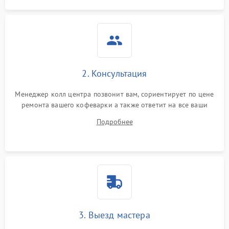
2. Консультация
Менеджер колл центра позвонит вам, сориентирует по цене
ремонта вашего кофеварки а также ответит на все ваши
вопросы.
Подробнее
3. Выезд мастера