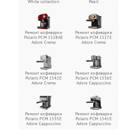
White collection
Pearl
Ремонт кофеварки
Ремонт кофеварки
Polaris PCM 1528AE
Polaris PCM 1527E
Adore Crema
Adore Crema
Ремонт кофеварки
Ремонт кофеварки
Polaris PCM 1542E
Polaris PCM 1536E
Adore Crema
Adore Cappuccino
Ремонт кофеварки
Ремонт кофеварки
Polaris PCM 1535E
Polaris PCM 1541E
Adore Cappuccino
Adore Cappuccino