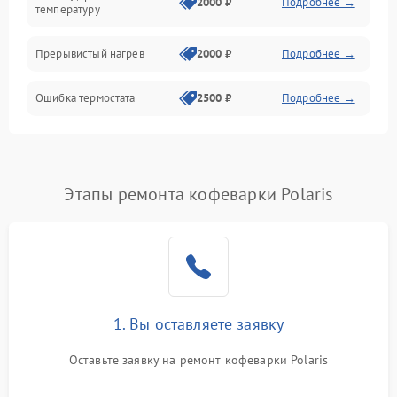
2000 ₽
Подробнее →
температуру
Прерывистый нагрев
2000 ₽
Подробнее →
Ошибка термостата
2500 ₽
Подробнее →
Этапы ремонта кофеварки Polaris
1. Вы оставляете заявку
Оставьте заявку на ремонт кофеварки Polaris