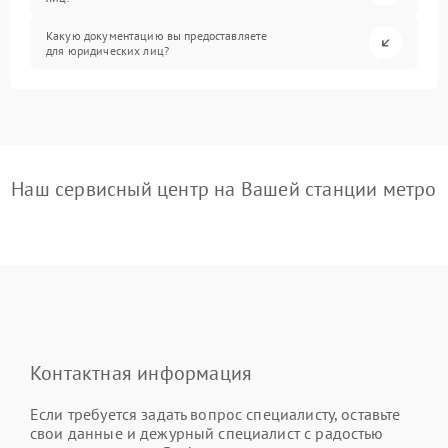
Какую документацию вы предоставляете
для юридических лиц?
Наш сервисный центр на Вашей станции метро
Контактная информация
Если требуется задать вопрос специалисту, оставьте
свои данные и дежурный специалист с радостью