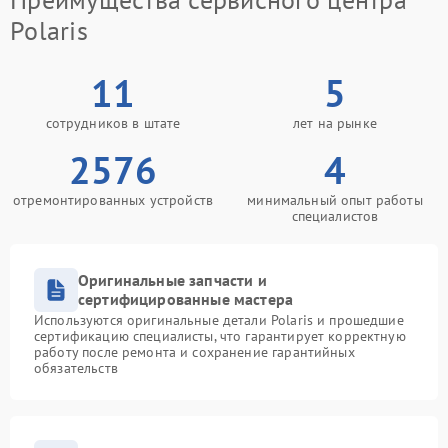
Polaris
11
5
сотрудников в штате
лет на рынке
2576
4
отремонтированных устройств
минимальный опыт работы
специалистов
Оригинальные запчасти и
сертифицированные мастера
Используются оригинальные детали Polaris и прошедшие
сертификацию специалисты, что гарантирует корректную
работу после ремонта и сохранение гарантийных
обязательств