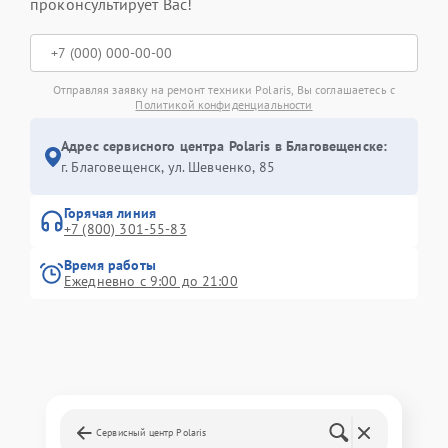
проконсультирует Вас!
Отправляя заявку на ремонт техники Polaris, Вы соглашаетесь с
Политикой конфиденциальности
Адрес сервисного центра Polaris в Благовещенске:
г. Благовещенск, ул. Шевченко, 85
Горячая линия
+7 (800) 301-55-83
Время работы
Ежедневно с 9:00 до 21:00
Сервисный центр Polaris