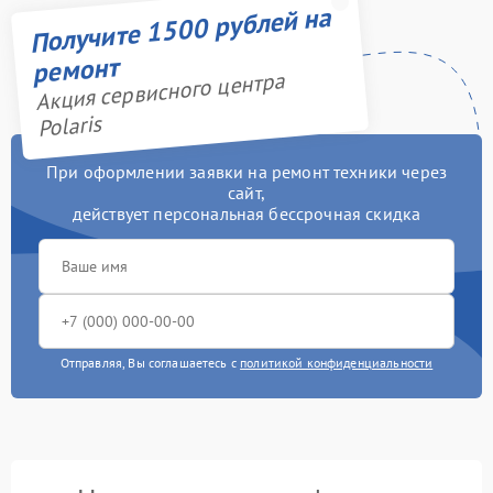
Получите 1500 рублей на
ремонт
Акция сервисного центра
Polaris
При оформлении заявки на ремонт техники через
сайт,
действует персональная бессрочная скидка
Отправляя, Вы соглашаетесь с
политикой конфиденциальности