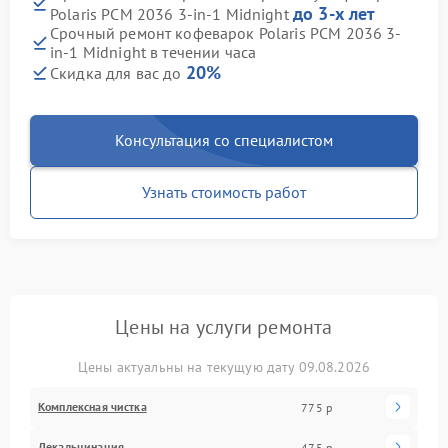
до 3-х лет
Polaris PCM 2036 3-in-1 Midnight
Срочный ремонт кофеварок Polaris PCM 2036 3-
in-1 Midnight в течении часа
20%
Скидка для вас до
Консультация со специалистом
Узнать стоимость работ
Цены на услуги ремонта
Цены актуальны на текущую дату 09.08.2026
Комплексная чистка
775 р
Декальцинация
475 р