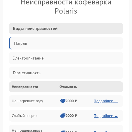
Неисправности кофеварки
Polaris
Виды неисправностей
Нагрев
Электропитание
Герметичность
Неисправности
Стоимость
Не нагревает воду
2000 ₽
Подробнее →
Слабый нагрев
2000 ₽
Подробнее →
Не поддерживает