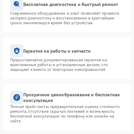
Бесплатная диагностика и быстрый ремонт
Современное оборудование и опыт позволяют провести
экспресс-диагностику и восстановление в кратчайшие
сроки, минимизируя время без устройства
Гарантия на работы и запчасти
Предоставляется документированная гарантия на
выполненные работы и установленные детали, что
защищает клиента от повторных неисправностей
Прозрачное ценообразование и бесплатная
консультация
Точные прайс-листы, предварительная оценка стоимости
ремонта, отсутствие скрытых платежей и возможность
бесплатной консультации по телефону или онлайн на
сайте