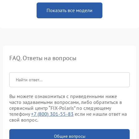
Показать все модели
FAQ. Ответы на вопросы
Вы можете ознакомиться с приведенными ниже
часто задаваемыми вопросами, либо обратиться в
сервисный центр “FIX-Polaris” по следующему
телефону
+7 (800) 301-55-83
если не нашли ответ на
свой вопрос.
Общие вопросы