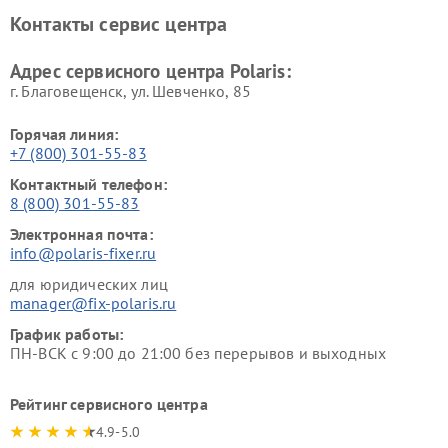
Контакты сервис центра
Адрес сервисного центра Polaris:
г. Благовещенск, ул. Шевченко, 85
Горячая линия:
+7 (800) 301-55-83
Контактный телефон:
8 (800) 301-55-83
Электронная почта:
info@polaris-fixer.ru
для юридических лиц
manager@fix-polaris.ru
График работы:
ПН-ВСК с 9:00 до 21:00 без перерывов и выходных
Рейтинг сервисного центра
4.9-5.0