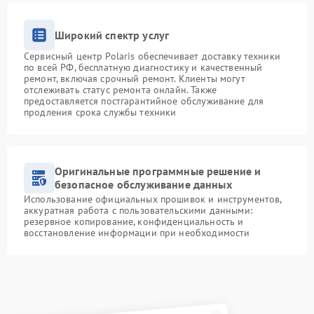
Широкий спектр услуг
Сервисный центр Polaris обеспечивает доставку техники
по всей РФ, бесплатную диагностику и качественный
ремонт, включая срочный ремонт. Клиенты могут
отслеживать статус ремонта онлайн. Также
предоставляется постгарантийное обслуживание для
продления срока службы техники
Оригинальные программные решение и
безопасное обслуживание данных
Использование официальных прошивок и инструментов,
аккуратная работа с пользовательскими данными:
резервное копирование, конфиденциальность и
восстановление информации при необходимости