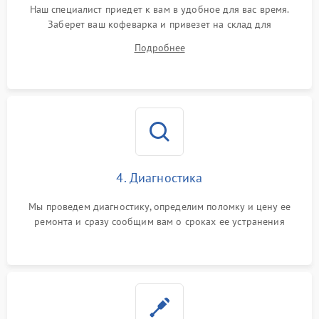
Наш специалист приедет к вам в удобное для вас время.
Заберет ваш кофеварка и привезет на склад для
диагностики.
Подробнее
4. Диагностика
Мы проведем диагностику, определим поломку и цену ее
ремонта и сразу сообщим вам о сроках ее устранения