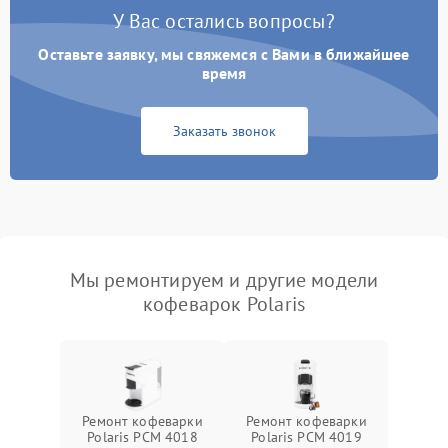
У Вас остались вопросы?
Оставьте заявку, мы свяжемся с Вами в ближайшее
время
Заказать звонок
Мы ремонтируем и другие модели
кофеварок Polaris
Ремонт кофеварки
Ремонт кофеварки
Polaris PCM 4018
Polaris PCM 4019