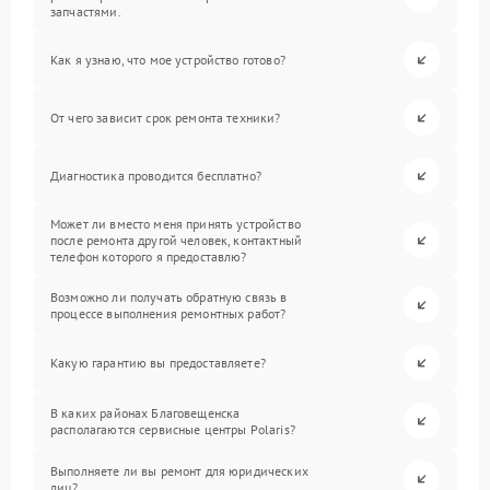
запчастями.
Как я узнаю, что мое устройство готово?
От чего зависит срок ремонта техники?
Диагностика проводится бесплатно?
Может ли вместо меня принять устройство
после ремонта другой человек, контактный
телефон которого я предоставлю?
Возможно ли получать обратную связь в
процессе выполнения ремонтных работ?
Какую гарантию вы предоставляете?
В каких районах Благовещенска
располагаются сервисные центры Polaris?
Выполняете ли вы ремонт для юридических
лиц?