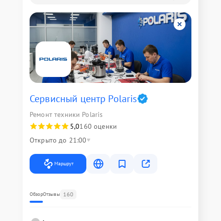
Сервисный центр Polaris
Ремонт техники Polaris
5,0
160 оценки
Открыто до 21:00
Маршрут
160
Обзор
Отзывы