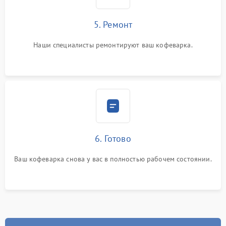
5. Ремонт
Наши специалисты ремонтируют ваш кофеварка.
6. Готово
Ваш кофеварка снова у вас в полностью рабочем состоянии.