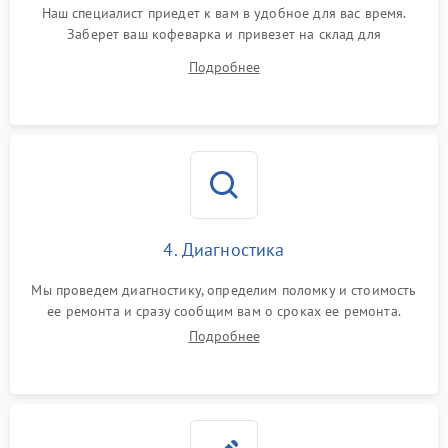
Наш специалист приедет к вам в удобное для вас время.
Заберет ваш кофеварка и привезет на склад для
диагностики.
Подробнее
4. Диагностика
Мы проведем диагностику, определим поломку и стоимость
ее ремонта и сразу сообщим вам о сроках ее ремонта.
Подробнее