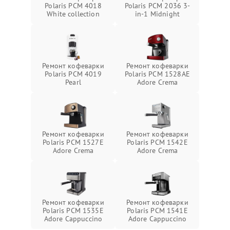
Polaris PCM 4018
Polaris PCM 2036 3-
White collection
in-1 Midnight
Ремонт кофеварки
Ремонт кофеварки
Polaris PCM 4019
Polaris PCM 1528AE
Pearl
Adore Crema
Ремонт кофеварки
Ремонт кофеварки
Polaris PCM 1527E
Polaris PCM 1542E
Adore Crema
Adore Crema
Ремонт кофеварки
Ремонт кофеварки
Polaris PCM 1535E
Polaris PCM 1541E
Adore Cappuccino
Adore Cappuccino