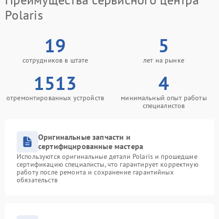
Polaris
19
5
сотрудников в штате
лет на рынке
1513
4
отремонтированных устройств
минимальный опыт работы
специалистов
Оригинальные запчасти и
сертифицированные мастера
Используются оригинальные детали Polaris и прошедшие
сертификацию специалисты, что гарантирует корректную
работу после ремонта и сохранение гарантийных
обязательств