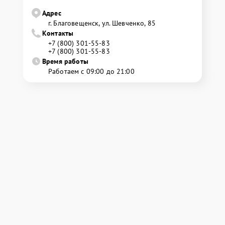
Адрес
г. Благовещенск, ул. Шевченко, 85
Контакты
+7 (800) 301-55-83
+7 (800) 301-55-83
Время работы
Работаем с 09:00 до 21:00