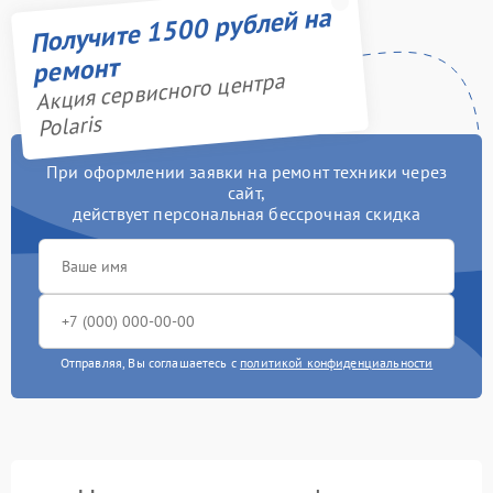
Получите 1500 рублей на
ремонт
Акция сервисного центра
Polaris
При оформлении заявки на ремонт техники через
сайт,
действует персональная бессрочная скидка
Отправляя, Вы соглашаетесь с
политикой конфиденциальности