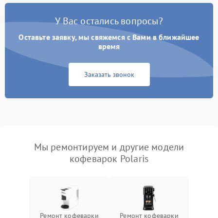
У Вас остались вопросы?
Оставьте заявку, мы свяжемся с Вами в ближайшее
время
Заказать звонок
Мы ремонтируем и другие модели
кофеварок Polaris
Ремонт кофеварки
Ремонт кофеварки