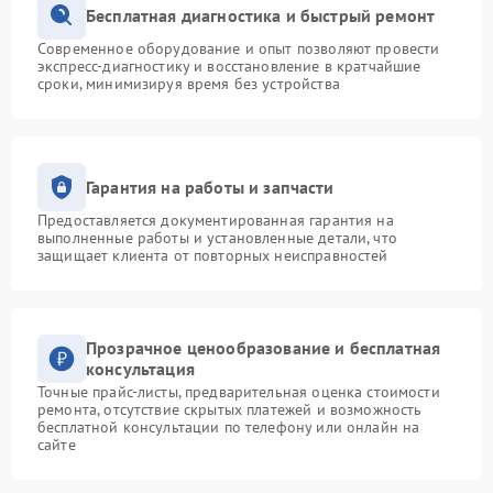
Бесплатная диагностика и быстрый ремонт
Современное оборудование и опыт позволяют провести
экспресс-диагностику и восстановление в кратчайшие
сроки, минимизируя время без устройства
Гарантия на работы и запчасти
Предоставляется документированная гарантия на
выполненные работы и установленные детали, что
защищает клиента от повторных неисправностей
Прозрачное ценообразование и бесплатная
консультация
Точные прайс-листы, предварительная оценка стоимости
ремонта, отсутствие скрытых платежей и возможность
бесплатной консультации по телефону или онлайн на
сайте