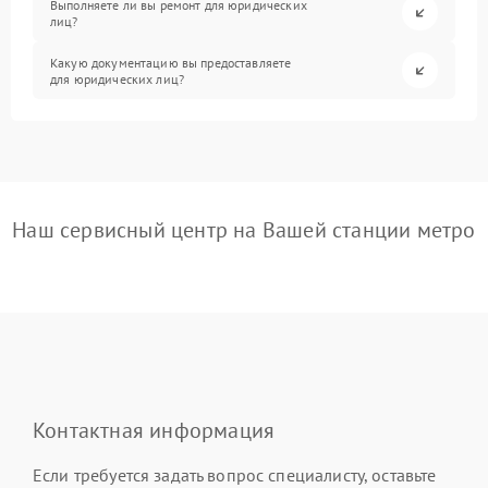
Выполняете ли вы ремонт для юридических
лиц?
Какую документацию вы предоставляете
для юридических лиц?
Наш сервисный центр на Вашей станции метро
Контактная информация
Если требуется задать вопрос специалисту, оставьте