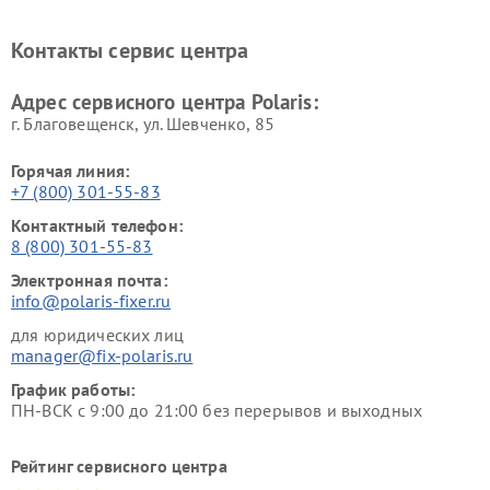
Ремонт планетарных миксеров Polaris
Контакты сервис центра
Адрес сервисного центра Polaris:
г. Благовещенск, ул. Шевченко, 85
Горячая линия:
+7 (800) 301-55-83
Контактный телефон:
8 (800) 301-55-83
Электронная почта:
info@polaris-fixer.ru
для юридических лиц
manager@fix-polaris.ru
График работы:
ПН-ВСК с 9:00 до 21:00 без перерывов и выходных
Рейтинг сервисного центра