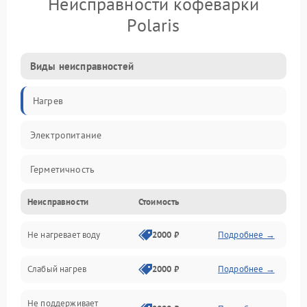
Неисправности кофеварки
Polaris
Виды неисправностей
Нагрев
Электропитание
Герметичность
Неисправности
Стоимость
Не нагревает воду
2000 ₽
Подробнее →
Слабый нагрев
2000 ₽
Подробнее →
Не поддерживает