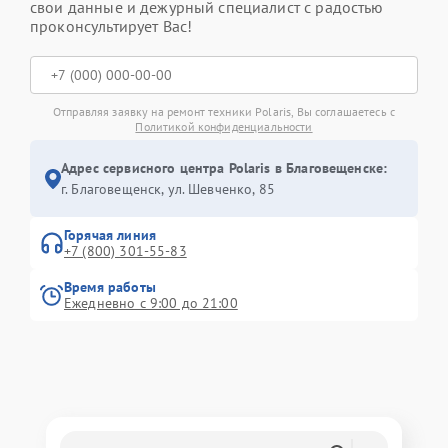
свои данные и дежурный специалист с радостью
проконсультирует Вас!
Отправляя заявку на ремонт техники Polaris, Вы соглашаетесь с
Политикой конфиденциальности
Адрес сервисного центра Polaris в Благовещенске:
г. Благовещенск, ул. Шевченко, 85
Горячая линия
+7 (800) 301-55-83
Время работы
Ежедневно с 9:00 до 21:00