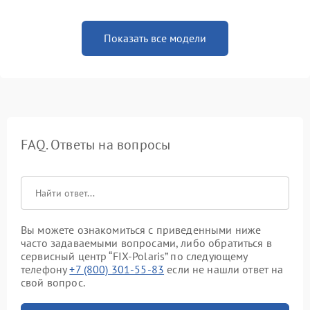
Показать все модели
FAQ. Ответы на вопросы
Вы можете ознакомиться с приведенными ниже
часто задаваемыми вопросами, либо обратиться в
сервисный центр “FIX-Polaris” по следующему
телефону
+7 (800) 301-55-83
если не нашли ответ на
свой вопрос.