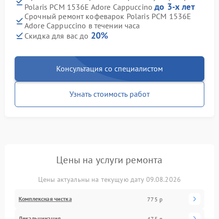
до 3-х лет
Polaris PCM 1536E Adore Cappuccino
Срочный ремонт кофеварок Polaris PCM 1536E
Adore Cappuccino в течении часа
20%
Скидка для вас до
Консультация со специалистом
Узнать стоимость работ
Цены на услуги ремонта
Цены актуальны на текущую дату 09.08.2026
Комплексная чистка
775 р
Декальцинация
475 р