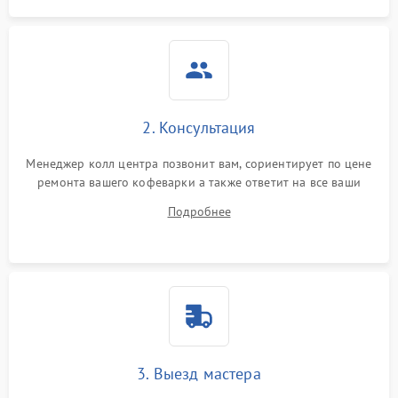
2. Консультация
Менеджер колл центра позвонит вам, сориентирует по цене
ремонта вашего кофеварки а также ответит на все ваши
вопросы.
Подробнее
3. Выезд мастера