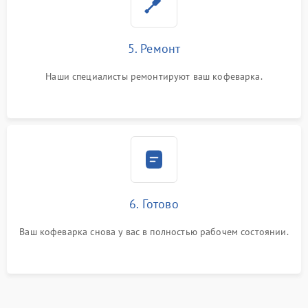
5. Ремонт
Наши специалисты ремонтируют ваш кофеварка.
6. Готово
Ваш кофеварка снова у вас в полностью рабочем состоянии.