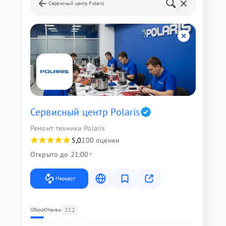
Сервисный центр Polaris
Сервисный центр Polaris
Ремонт техники Polaris
5,0
200 оценки
Открыто до 21:00
Маршрут
212
Обзор
Отзывы