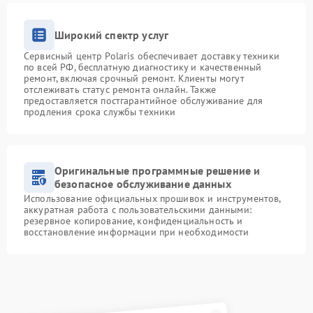
Широкий спектр услуг
Сервисный центр Polaris обеспечивает доставку техники
по всей РФ, бесплатную диагностику и качественный
ремонт, включая срочный ремонт. Клиенты могут
отслеживать статус ремонта онлайн. Также
предоставляется постгарантийное обслуживание для
продления срока службы техники
Оригинальные программные решение и
безопасное обслуживание данных
Использование официальных прошивок и инструментов,
аккуратная работа с пользовательскими данными:
резервное копирование, конфиденциальность и
восстановление информации при необходимости