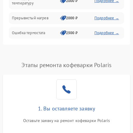
2000 ₽
Подробнее →
температуру
Прерывистый нагрев
2000 ₽
Подробнее →
Ошибка термостата
2500 ₽
Подробнее →
Этапы ремонта кофеварки Polaris
1. Вы оставляете заявку
Оставьте заявку на ремонт кофеварки Polaris