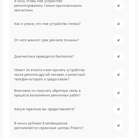
Я хочу, чтобы мое устройство
ремонтировалось только оригинальными
запчастями.
Как я узнаю, что мое устройство готово?
От чего зависит срок ремонта техники?
Диагностика проводится бесплатно?
Может ли вместо меня принять устройство
после ремонта другой человек, контактный
телефон которого я предоставлю?
Возможно ли получать обратную связь в
процессе выполнения ремонтных работ?
Какую гарантию вы предоставляете?
В каких районах Благовещенска
располагаются сервисные центры Polaris?