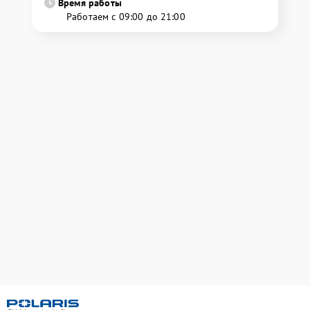
Время работы
Работаем с 09:00 до 21:00