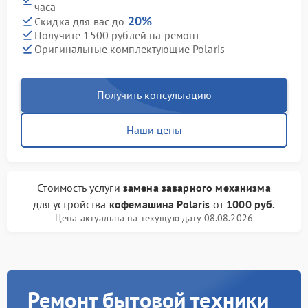
часа
20%
Скидка для вас до
Получите 1500 рублей на ремонт
Оригинальные комплектующие Polaris
Получить консультацию
Наши цены
Стоимость услуги
замена заварного механизма
для устройства
кофемашина Polaris
от
1000 руб.
Цена актуальна на текущую дату 08.08.2026
Ремонт бытовой техники