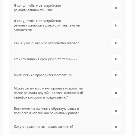
Я хочу, чтобы мое устройство
ремонтировали при мне.
Я хочу, чтобы мое устройство
ремонтировалось только оригинальными
запчастями.
Как я узнаю, что мое устройство готово?
От чего зависит срок ремонта техники?
Диагностика проводится бесплатно?
Может ли вместо меня принять устройство
после ремонта другой человек, контактный
телефон которого я предоставлю?
Возможно ли получать обратную связь в
процессе выполнения ремонтных работ?
Какую гарантию вы предоставляете?