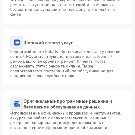
ремонта, отсутствие скрытых платежей и возможность
бесплатной консультации по телефону или онлайн на
сайте
Широкий спектр услуг
Сервисный центр Polaris обеспечивает доставку техники
по всей РФ, бесплатную диагностику и качественный
ремонт, включая срочный ремонт. Клиенты могут
отслеживать статус ремонта онлайн. Также
предоставляется постгарантийное обслуживание для
продления срока службы техники
Оригинальные программные решение и
безопасное обслуживание данных
Использование официальных прошивок и инструментов,
аккуратная работа с пользовательскими данными:
резервное копирование, конфиденциальность и
восстановление информации при необходимости