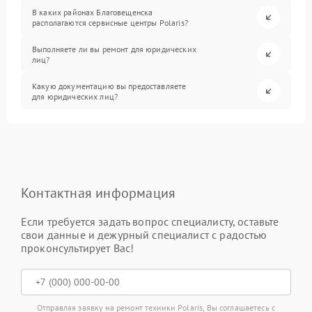
В каких районах Благовещенска
располагаются сервисные центры Polaris?
Выполняете ли вы ремонт для юридических
лиц?
Какую документацию вы предоставляете
для юридических лиц?
Контактная информация
Если требуется задать вопрос специалисту, оставьте
свои данные и дежурный специалист с радостью
проконсультирует Вас!
Отправляя заявку на ремонт техники Polaris, Вы соглашаетесь с