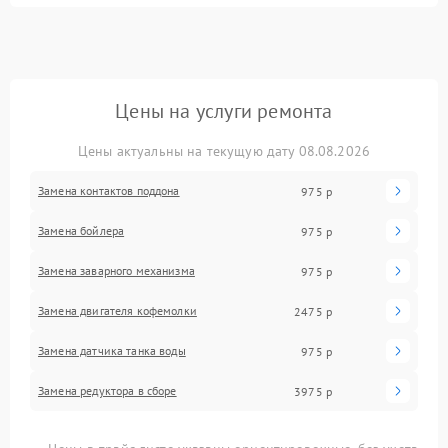
Цены на услуги ремонта
Цены актуальны на текущую дату 08.08.2026
Замена контактов поддона
975 р
Замена бойлера
975 р
Замена заварного механизма
975 р
Замена двигателя кофемолки
2475 р
Замена датчика танка воды
975 р
Замена редуктора в сборе
3975 р