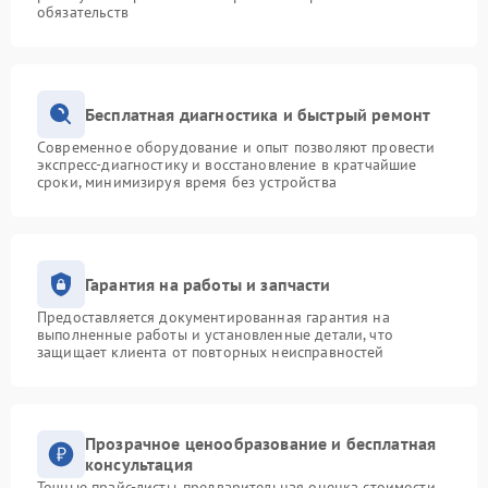
обязательств
Бесплатная диагностика и быстрый ремонт
Современное оборудование и опыт позволяют провести
экспресс-диагностику и восстановление в кратчайшие
сроки, минимизируя время без устройства
Гарантия на работы и запчасти
Предоставляется документированная гарантия на
выполненные работы и установленные детали, что
защищает клиента от повторных неисправностей
Прозрачное ценообразование и бесплатная
консультация
Точные прайс-листы, предварительная оценка стоимости