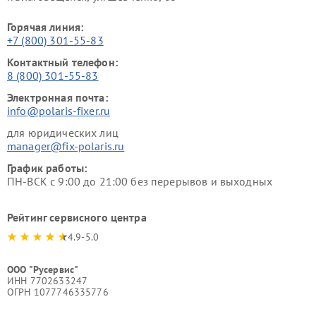
Горячая линия:
+7 (800) 301-55-83
Контактный телефон:
8 (800) 301-55-83
Электронная почта:
info@polaris-fixer.ru
для юридических лиц
manager@fix-polaris.ru
График работы:
ПН-ВСК с 9:00 до 21:00 без перерывов и выходных
Рейтинг сервисного центра
4.9-5.0
ООО "Русервис"
ИНН 7702633247
ОГРН 1077746335776