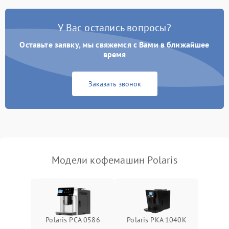
Постоянные сбои в работе
1500 ₽
Подробнее →
У Вас остались вопросы?
Оставьте заявку, мы свяжемся с Вами в ближайшее
время
Заказать звонок
Модели кофемашин Polaris
Polaris PCA 0586
Polaris PKA 1040K