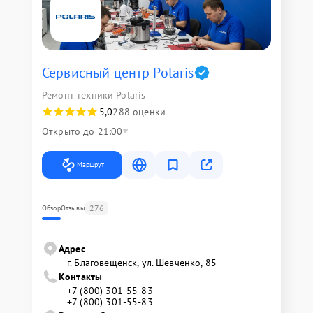
Сервисный центр Polaris
Ремонт техники Polaris
5,0
288 оценки
Открыто до 21:00
Маршрут
276
Обзор
Отзывы
Адрес
г. Благовещенск, ул. Шевченко, 85
Контакты
+7 (800) 301-55-83
+7 (800) 301-55-83