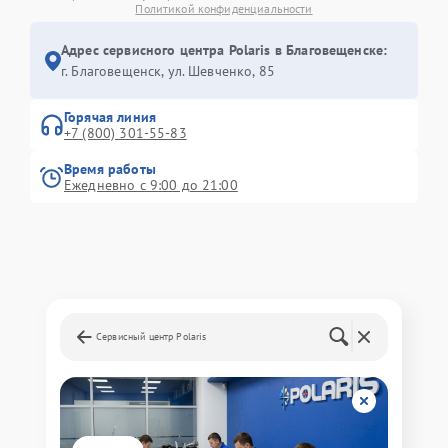
Политикой конфиденциальности
Адрес сервисного центра Polaris в Благовещенске:
г. Благовещенск, ул. Шевченко, 85
Горячая линия
+7 (800) 301-55-83
Время работы
Ежедневно с 9:00 до 21:00
Сервисный центр Polaris