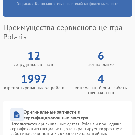
Отправляя, Вы соглашаетесь с политикой конфиденциальности
Преимущества сервисного центра
Polaris
12
6
сотрудников в штате
лет на рынке
1997
4
отремонтированных устройств
минимальный опыт работы
специалистов
Оригинальные запчасти и
сертифицированные мастера
Используются оригинальные детали Polaris и прошедшие
сертификацию специалисты, что гарантирует корректную
работу после ремонта и сохранение гарантийных