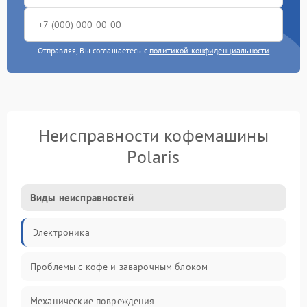
Отправляя, Вы соглашаетесь с
политикой конфиденциальности
Неисправности кофемашины
Polaris
Виды неисправностей
Электроника
Проблемы с кофе и заварочным блоком
Механические повреждения