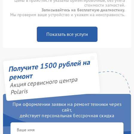
Цены в прайс-листе указаны ориентировочные, без учета
стоимости запчастей.
Записывайтесь на бесплатную диагностику.
Мы проверим ваше устройство и укажем на неисправность.
Показать все услуги
Получите 1500 рублей на
ремонт
Акция сервисного центра
Polaris
При оформлении заявки на ремонт техники через
сайт,
действует персональная бессрочная скидка