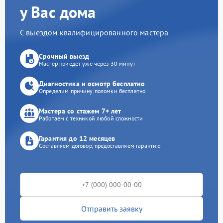
у Вас дома
С выездом квалифицированного мастера
Срочный выезд
Мастер приедет уже через 30 минут
Диагностика и осмотр бесплатно
Определим причину поломки бесплатно
Мастера со стажем 7+ лет
Работаем с техникой любой сложности
Гарантия до 12 месяцев
Составляем договор, предоставляем гарантию
Отправить заявку